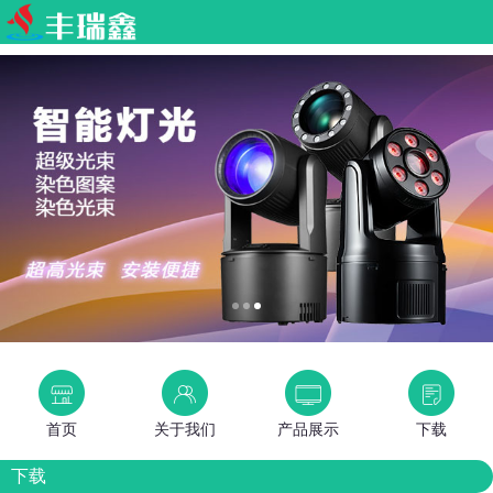
首页
关于我们
产品展示
下载
下载