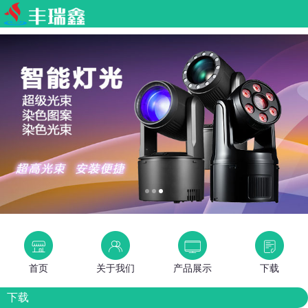
首页
关于我们
产品展示
下载
下载