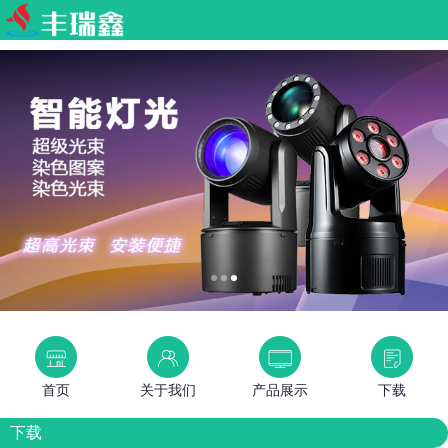
首页
关于我们
产品展示
下载
下载