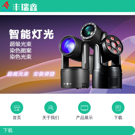
首页
关于我们
产品展示
下载
下载