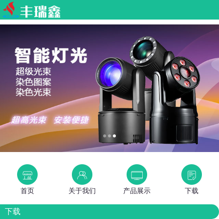
首页
关于我们
产品展示
下载
下载