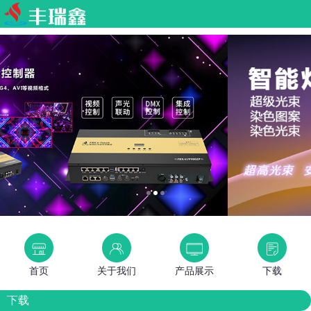
首页
关于我们
产品展示
下载
下载