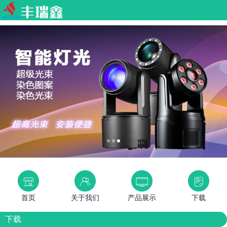
首页
关于我们
产品展示
下载
下载