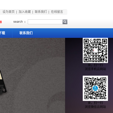
设为首页
加入收藏
联系我们
在线留言
88
下载
联系我们
亲，扫一扫
浏览手机云网站
亲，扫一扫
浏览微信云网站